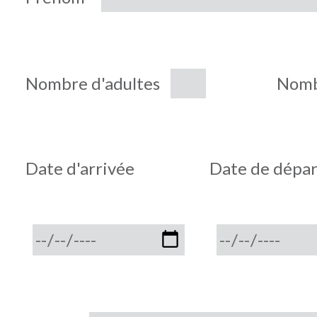
Nombre d'adultes
Nomb
Date d'arrivée
Date de dépar