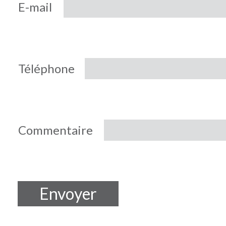
E-mail
Téléphone
Commentaire